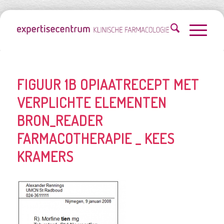
FIGUUR 1B OPIAATRECEPT MET
VERPLICHTE ELEMENTEN
BRON_READER
FARMACOTHERAPIE _ KEES
KRAMERS