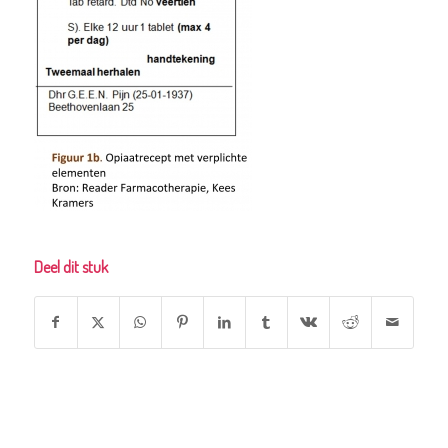
Deel dit stuk