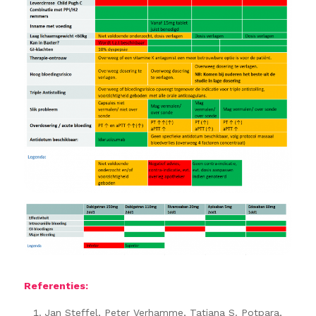
Referenties:
Jan Steffel, Peter Verhamme, Tatjana S. Potpara,