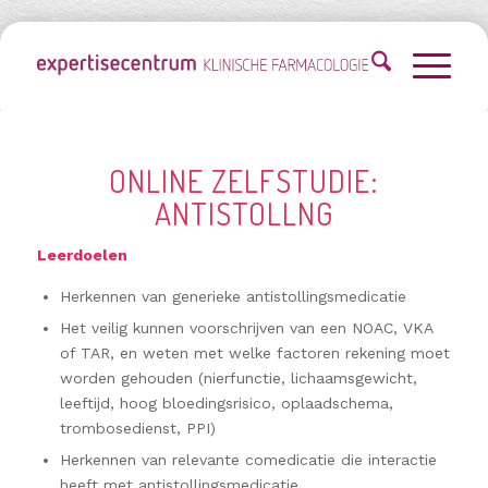
ONLINE ZELFSTUDIE:
ANTISTOLLNG
Leerdoelen
Herkennen van generieke antistollingsmedicatie
Het veilig kunnen voorschrijven van een NOAC, VKA
of TAR, en weten met welke factoren rekening moet
worden gehouden (nierfunctie, lichaamsgewicht,
leeftijd, hoog bloedingsrisico, oplaadschema,
trombosedienst, PPI)
Herkennen van relevante comedicatie die interactie
heeft met antistollingsmedicatie.