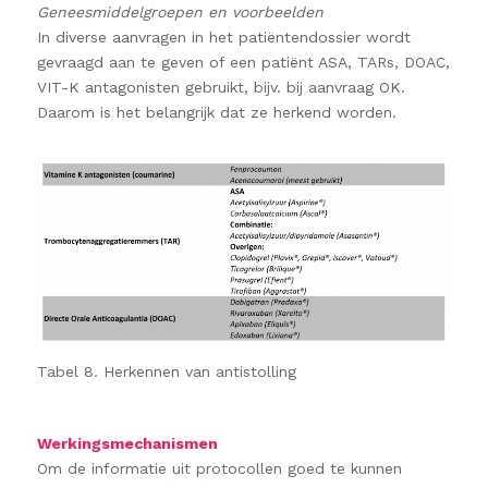
Geneesmiddelgroepen en voorbeelden
In diverse aanvragen in het patiëntendossier wordt
gevraagd aan te geven of een patiënt ASA, TARs, DOAC,
VIT-K antagonisten gebruikt, bijv. bij aanvraag OK.
Daarom is het belangrijk dat ze herkend worden.
Tabel 8. Herkennen van antistolling
Werkingsmechanismen
Om de informatie uit protocollen goed te kunnen