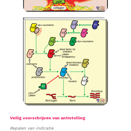
Veilig voorschrijven van antistolling
Bepalen van indicatie