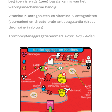
begrijpen is enige (zeer) basale kennis van het
werkingsmechanisme handig.
Vitamine K antagonisten en vitamine K antagonisten
(coumarine) en directe orale anticoagulantia (direct
thrombine inhibitors)
Trombocytenaggregatieremmers
Bron: TRC Leiden