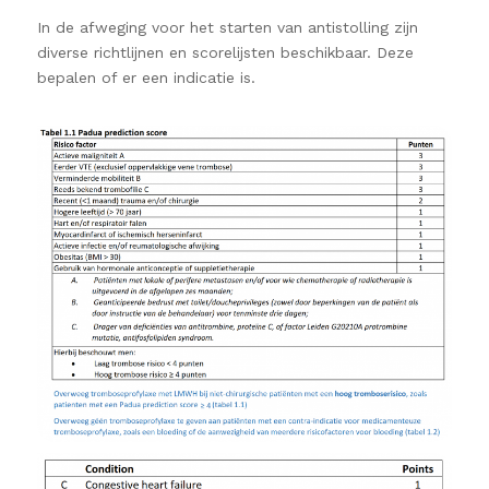
In de afweging voor het starten van antistolling zijn
diverse richtlijnen en scorelijsten beschikbaar. Deze
bepalen of er een indicatie is.