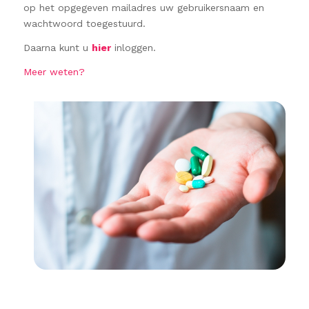
op het opgegeven mailadres uw gebruikersnaam en
wachtwoord toegestuurd.
Daarna kunt u
hier
inloggen.
Meer weten?