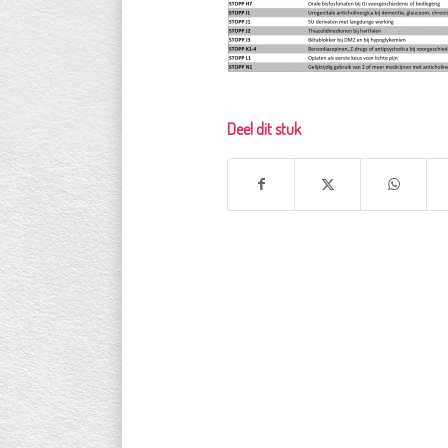
Deel dit stuk