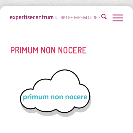
PRIMUM NON NOCERE